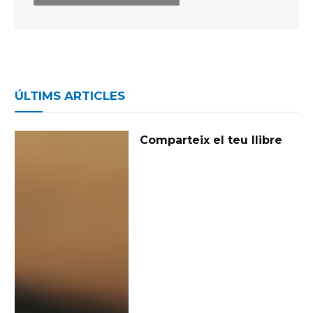
ÚLTIMS ARTICLES
Comparteix el teu llibre