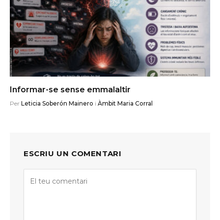
Informar-se sense emmalaltir
Per
Leticia Soberón Mainero
i
Àmbit Maria Corral
ESCRIU UN COMENTARI