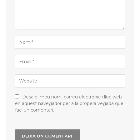
Desa el meu nom, correu electrònic i lloc web
en aquest navegador per a la propera vegada que
faci un comentari.