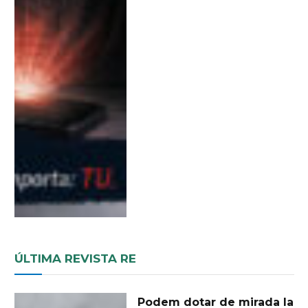
ÚLTIMA REVISTA RE
Podem dotar de mirada la