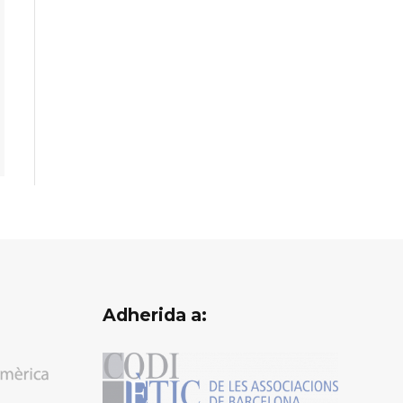
Adherida a: