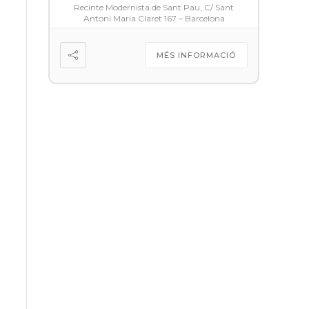
Recinte Modernista de Sant Pau, C/ Sant
Antoni Maria Claret 167 – Barcelona
MÉS INFORMACIÓ