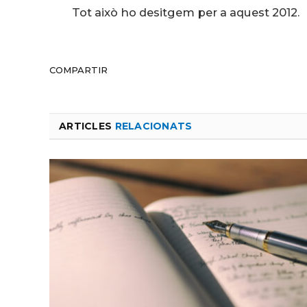
Tot això ho desitgem per a aquest 2012.
COMPARTIR
ARTICLES
RELACIONATS