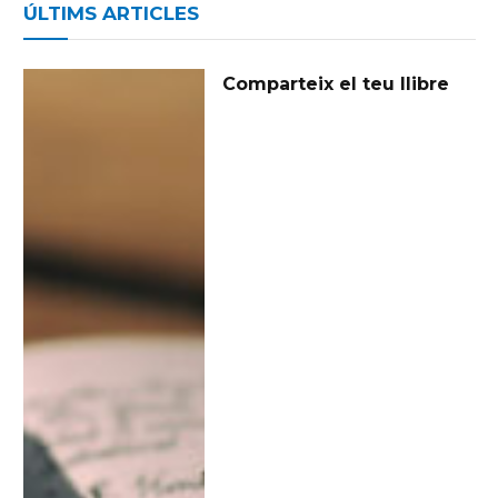
ÚLTIMS ARTICLES
Comparteix el teu llibre