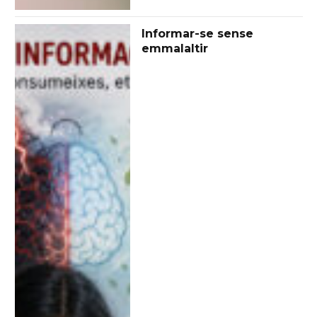
Informar-se sense
emmalaltir