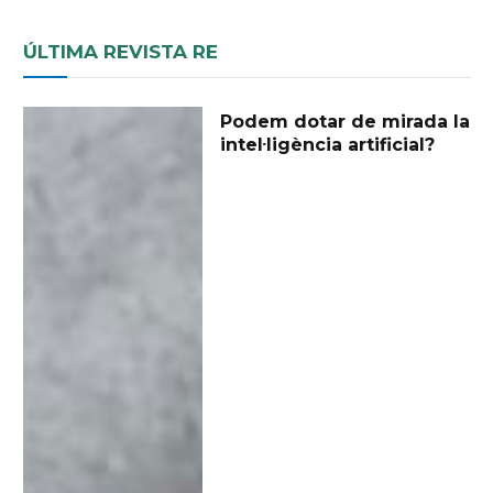
ÚLTIMA REVISTA RE
Podem dotar de mirada la
intel·ligència artificial?