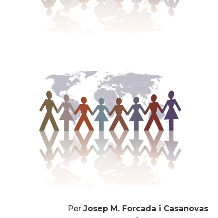
Per
Josep M. Forcada i Casanovas