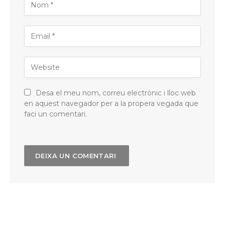
Desa el meu nom, correu electrònic i lloc web
en aquest navegador per a la propera vegada que
faci un comentari.