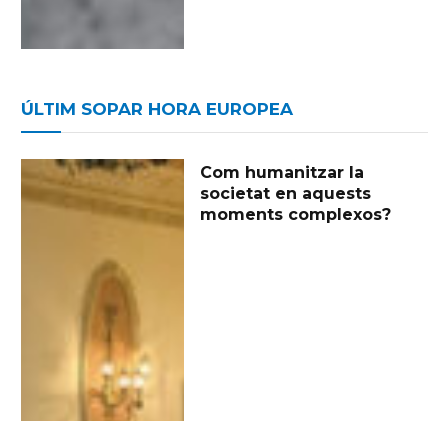
ÚLTIM SOPAR HORA EUROPEA
Com humanitzar la
societat en aquests
moments complexos?