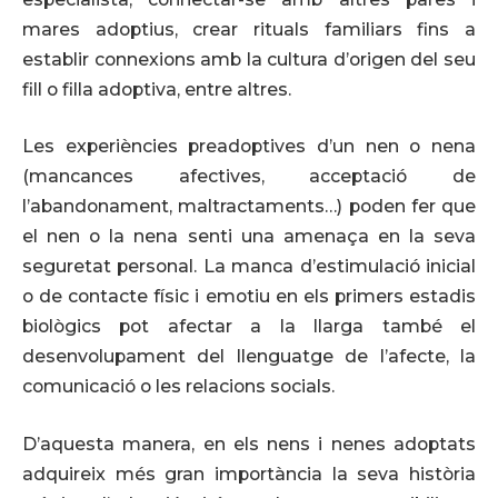
mares adoptius, crear rituals familiars fins a
establir connexions amb la cultura d’origen del seu
fill o filla adoptiva, entre altres.
Les experiències preadoptives d’un nen o nena
(mancances afectives, acceptació de
l’abandonament, maltractaments…) poden fer que
el nen o la nena senti una amenaça en la seva
seguretat personal. La manca d’estimulació inicial
o de contacte físic i emotiu en els primers estadis
biològics pot afectar a la llarga també el
desenvolupament del llenguatge de l’afecte, la
comunicació o les relacions socials.
D’aquesta manera, en els nens i nenes adoptats
adquireix més gran importància la seva història