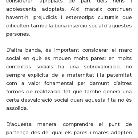
consideren apropiats de part dels nens i
adolescents adoptats. Així mateix continuen
havent-hi prejudicis i estereotips culturals que
dificulten també la bona inserció social d’aquestes
persones.
D’altra banda, és important considerar el marc
social en què es mouen molts pares: en molts
contextos socials ha una sobrevaloració, no
sempre explícita, de la maternitat i la paternitat
com a valor fonamental per damunt d’altres
formes de realització, fet que també genera una
certa desvaloració social quan aquesta fita no és
assolida.
D’aquesta manera, comprendre el punt de
partença des del qual els pares i mares adopten