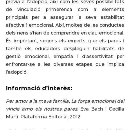
prèvia a l’adopció, així com les seves possibilitats
de vinculació primerenca com a elements
principals per a assegurar la seva estabilitat
afectiva i emocional. Així, moltes de les conductes
dels nens s’han de comprendre en clau emocional.
És important, segons els experts, que els pares i
també els educadors despleguin habilitats de
gestió emocional, empatia i d’assertivitat per
enfrontar-se a les diverses etapes que implica
l’adopció.
Informació d’interès:
Per amor a la meva família. La força emocional del
vincle amb els nostres pares
. Eva Bach i Cecília
Martí. Plataforma Editorial, 2012