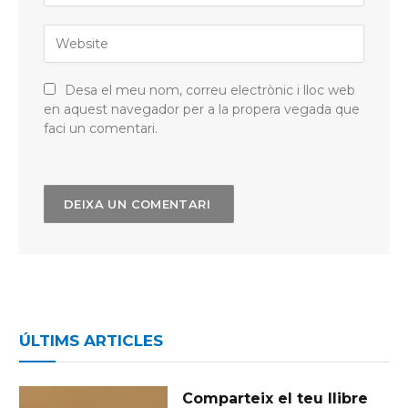
Desa el meu nom, correu electrònic i lloc web
en aquest navegador per a la propera vegada que
faci un comentari.
ÚLTIMS ARTICLES
Comparteix el teu llibre