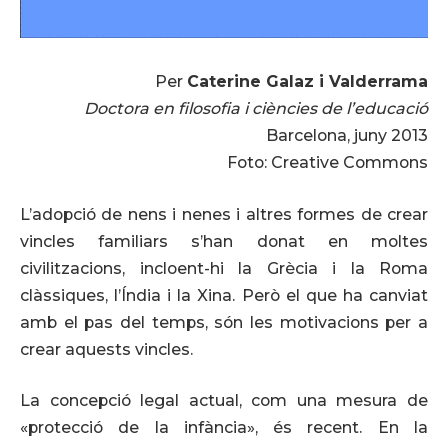
Per
Caterine Galaz i Valderrama
Doctora en filosofia i ciències de l’educació
Barcelona, juny 2013
Foto: Creative Commons
L’adopció de nens i nenes i altres formes de crear
vincles familiars s’han donat en moltes
civilitzacions, incloent-hi la Grècia i la Roma
clàssiques, l’Índia i la Xina. Però el que ha canviat
amb el pas del temps, són les motivacions per a
crear aquests vincles.
La concepció legal actual, com una mesura de
«protecció de la infància», és recent. En la