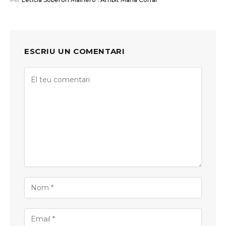
ESCRIU UN COMENTARI