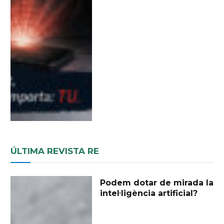
ÚLTIMA REVISTA RE
Podem dotar de mirada la
intel·ligència artificial?