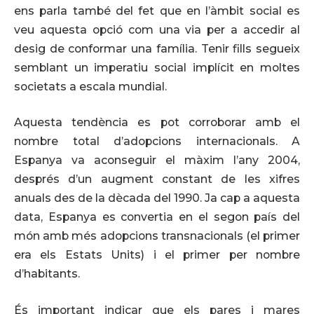
ens parla també del fet que en l’àmbit social es
veu aquesta opció com una via per a accedir al
desig de conformar una família. Tenir fills segueix
semblant un imperatiu social implícit en moltes
societats a escala mundial.
Aquesta tendència es pot corroborar amb el
nombre total d’adopcions internacionals. A
Espanya va aconseguir el màxim l’any 2004,
després d’un augment constant de les xifres
anuals des de la dècada del 1990. Ja cap a aquesta
data, Espanya es convertia en el segon país del
món amb més adopcions transnacionals (el primer
era els Estats Units) i el primer per nombre
d’habitants.
És important indicar que els pares i mares