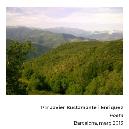
Per
Javier Bustamante i Enriquez
Poeta
Barcelona, març 2013