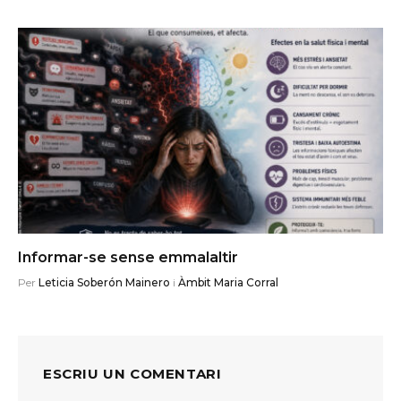
Informar-se sense emmalaltir
Per
Leticia Soberón Mainero
i
Àmbit Maria Corral
ESCRIU UN COMENTARI