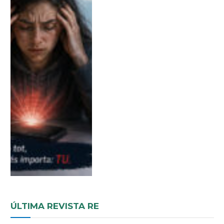
ÚLTIMA REVISTA RE