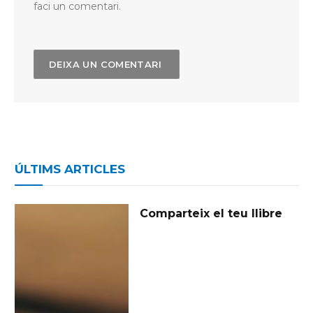
faci un comentari.
ÚLTIMS ARTICLES
Comparteix el teu llibre