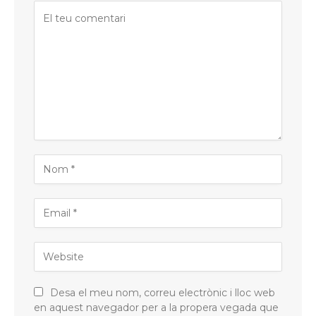
Desa el meu nom, correu electrònic i lloc web
en aquest navegador per a la propera vegada que