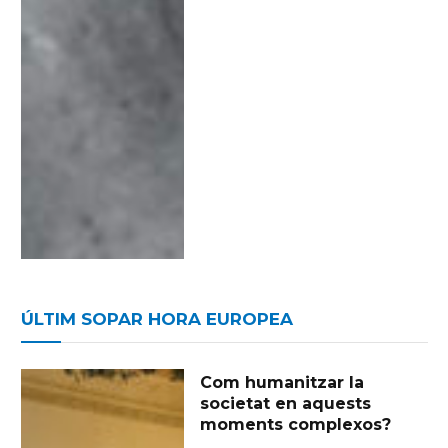
ÚLTIM SOPAR HORA EUROPEA
Com humanitzar la
societat en aquests
moments complexos?