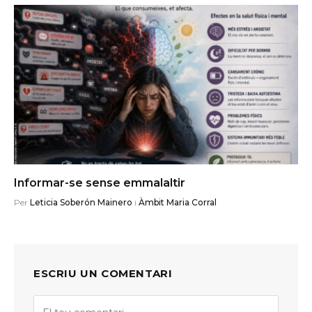
Informar-se sense emmalaltir
Per
Leticia Soberón Mainero
i
Àmbit Maria Corral
ESCRIU UN COMENTARI