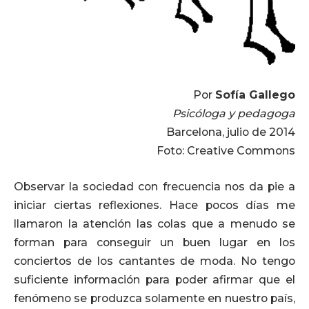
Por
Sofía Gallego
Psicóloga y pedagoga
Barcelona, julio de 2014
Foto: Creative Commons
Observar la sociedad con frecuencia nos da pie a
iniciar ciertas reflexiones. Hace pocos días me
llamaron la atención las colas que a menudo se
forman para conseguir un buen lugar en los
conciertos de los cantantes de moda. No tengo
suficiente información para poder afirmar que el
fenómeno se produzca solamente en nuestro país,