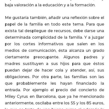
baja valoración a la educación y a la formación.
Me gustaría también, añadir una reflexión sobre el
papel de la familia en todo este tema. Para que
exista tal despliegue de recursos, debe darse una
determinada complicidad de la familia. Y a juzgar
por los cortes informativos que salen en los
medios de comunicación, ésta alcanza un grado
ciertamente preocupante. Algunos padres y
madres sustituyen a sus hijos para que éstos
puedan dejar de hacer cola y atender, así, sus
obligaciones. Por otra parte, las familias son las
que probablemente les hayan financiado la
entrada. Por ejemplo el precio del concierto de
Miley Cyrus en Barcelona, que ya he mencionado
anteriormente, oscilaba entre los 55 y los 85 euros,