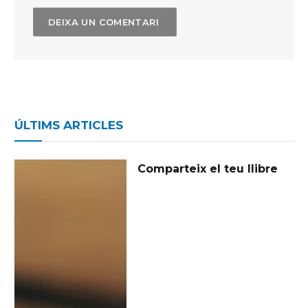
ÚLTIMS ARTICLES
Comparteix el teu llibre