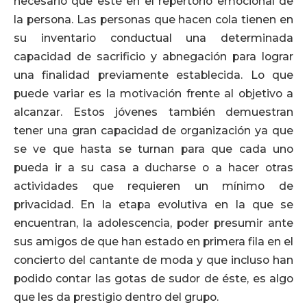
necesario que esté en el repertorio emocional de
la persona. Las personas que hacen cola tienen en
su inventario conductual una determinada
capacidad de sacrificio y abnegación para lograr
una finalidad previamente establecida. Lo que
puede variar es la motivación frente al objetivo a
alcanzar. Estos jóvenes también demuestran
tener una gran capacidad de organización ya que
se ve que hasta se turnan para que cada uno
pueda ir a su casa a ducharse o a hacer otras
actividades que requieren un mínimo de
privacidad. En la etapa evolutiva en la que se
encuentran, la adolescencia, poder presumir ante
sus amigos de que han estado en primera fila en el
concierto del cantante de moda y que incluso han
podido contar las gotas de sudor de éste, es algo
que les da prestigio dentro del grupo.