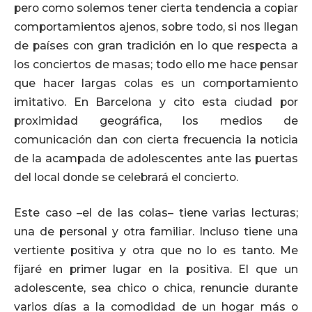
pero como solemos tener cierta tendencia a copiar
comportamientos ajenos, sobre todo, si nos llegan
de países con gran tradición en lo que respecta a
los conciertos de masas; todo ello me hace pensar
que hacer largas colas es un comportamiento
imitativo. En Barcelona y cito esta ciudad por
proximidad geográfica, los medios de
comunicación dan con cierta frecuencia la noticia
de la acampada de adolescentes ante las puertas
del local donde se celebrará el concierto.
Este caso –el de las colas– tiene varias lecturas;
una de personal y otra familiar. Incluso tiene una
vertiente positiva y otra que no lo es tanto. Me
fijaré en primer lugar en la positiva. El que un
adolescente, sea chico o chica, renuncie durante
varios días a la comodidad de un hogar más o