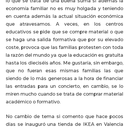
lo que se trata de una buena suma si además la
economía familiar no es muy holgada y teniendo
en cuenta además la actual situación económica
que atravesamos. A veces, en los centros
educativos se pide que se compre material o que
se haga una salida formativa que por su elevado
coste, provoca que las familias protesten con toda
la razón del mundo ya que la educación es gratuita
hasta los dieciséis años. Me gustaría, sin embargo,
que no fueran esas mismas familias las que
siendo de lo más generosas a la hora de financiar
las entradas para un concierto, en cambio, se lo
miren mucho cuando se trata de comprar material
académico o formativo.
No cambio de tema si comento que hace pocos
días se inauguró una tienda de IKEA en Valencia