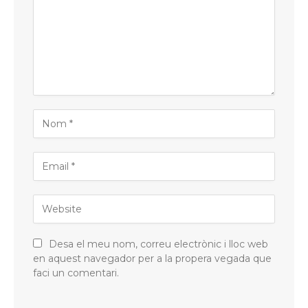
Desa el meu nom, correu electrònic i lloc web
en aquest navegador per a la propera vegada que
faci un comentari.