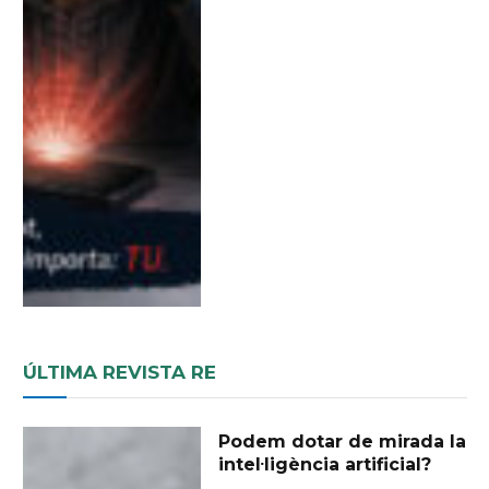
ÚLTIMA REVISTA RE
Podem dotar de mirada la
intel·ligència artificial?