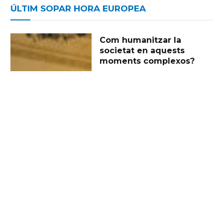
ÚLTIM SOPAR HORA EUROPEA
Com humanitzar la
societat en aquests
moments complexos?