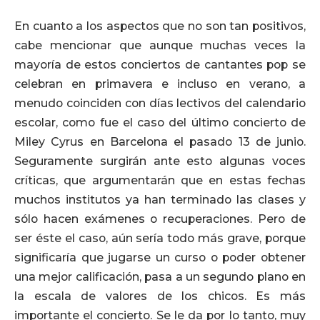
En cuanto a los aspectos que no son tan positivos,
cabe mencionar que aunque muchas veces la
mayoría de estos conciertos de cantantes pop se
celebran en primavera e incluso en verano, a
menudo coinciden con días lectivos del calendario
escolar, como fue el caso del último concierto de
Miley Cyrus en Barcelona el pasado 13 de junio.
Seguramente surgirán ante esto algunas voces
críticas, que argumentarán que en estas fechas
muchos institutos ya han terminado las clases y
sólo hacen exámenes o recuperaciones. Pero de
ser éste el caso, aún sería todo más grave, porque
significaría que jugarse un curso o poder obtener
una mejor calificación, pasa a un segundo plano en
la escala de valores de los chicos. Es más
importante el concierto. Se le da por lo tanto, muy