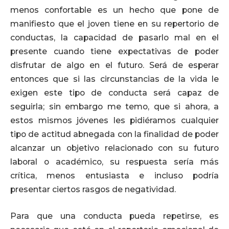
menos confortable es un hecho que pone de
manifiesto que el joven tiene en su repertorio de
conductas, la capacidad de pasarlo mal en el
presente cuando tiene expectativas de poder
disfrutar de algo en el futuro. Será de esperar
entonces que si las circunstancias de la vida le
exigen este tipo de conducta será capaz de
seguirla; sin embargo me temo, que si ahora, a
estos mismos jóvenes les pidiéramos cualquier
tipo de actitud abnegada con la finalidad de poder
alcanzar un objetivo relacionado con su futuro
laboral o académico, su respuesta sería más
crítica, menos entusiasta e incluso podría
presentar ciertos rasgos de negatividad.
Para que una conducta pueda repetirse, es