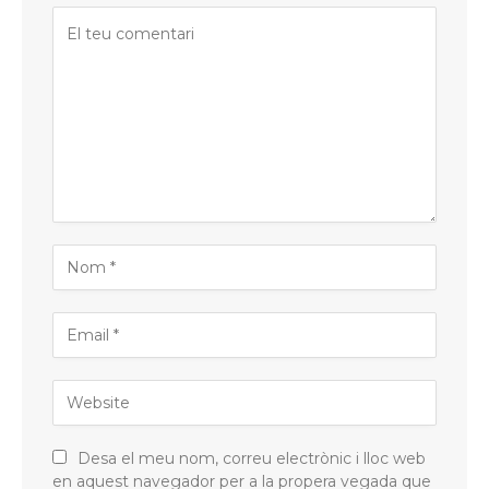
Desa el meu nom, correu electrònic i lloc web
en aquest navegador per a la propera vegada que