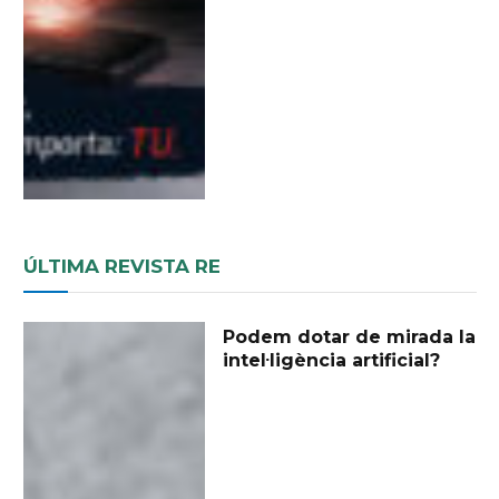
ÚLTIMA REVISTA RE
Podem dotar de mirada la
intel·ligència artificial?