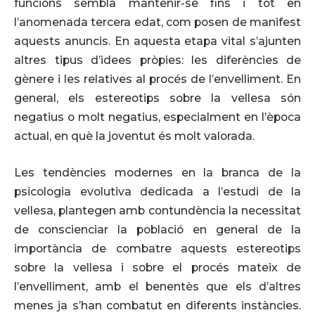
funcions sembla mantenir-se fins i tot en
l’anomenada tercera edat, com posen de manifest
aquests anuncis. En aquesta etapa vital s’ajunten
altres tipus d’idees pròpies: les diferències de
gènere i les relatives al procés de l’envelliment. En
general, els estereotips sobre la vellesa són
negatius o molt negatius, especialment en l’època
actual, en què la joventut és molt valorada.
Les tendències modernes en la branca de la
psicologia evolutiva dedicada a l’estudi de la
vellesa, plantegen amb contundència la necessitat
de conscienciar la població en general de la
importància de combatre aquests estereotips
sobre la vellesa i sobre el procés mateix de
l’envelliment, amb el benentès que els d’altres
menes ja s’han combatut en diferents instàncies.