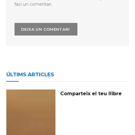
faci un comentari.
ÚLTIMS ARTICLES
Comparteix el teu llibre