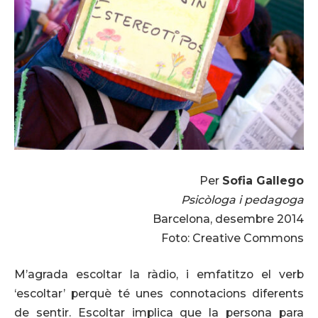
Per
Sofia Gallego
Psicòloga i pedagoga
Barcelona, desembre 2014
Foto: Creative Commons
M’agrada escoltar la ràdio, i emfatitzo el verb
‘escoltar’ perquè té unes connotacions diferents
de sentir. Escoltar implica que la persona para