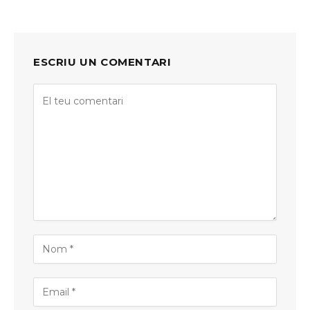
ESCRIU UN COMENTARI