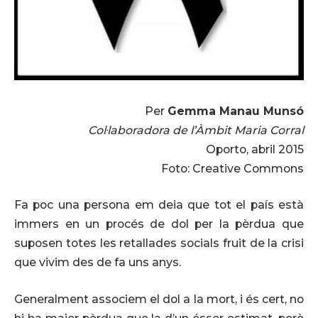
Per
Gemma Manau Munsó
Col·laboradora de l’Àmbit Maria Corral
Oporto, abril 2015
Foto: Creative Commons
Fa poc una persona em deia que tot el país està
immers en un procés de dol per la pèrdua que
suposen totes les retallades socials fruit de la crisi
que vivim des de fa uns anys.
Generalment associem el dol a la mort, i és cert, no