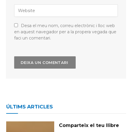
Desa el meu nom, correu electrònic i lloc web
en aquest navegador per a la propera vegada que
faci un comentari.
ÚLTIMS ARTICLES
Comparteix el teu llibre