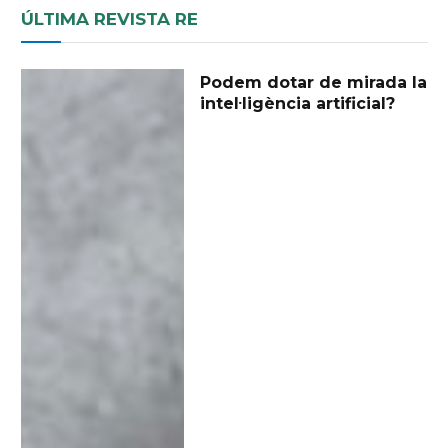
ÚLTIMA REVISTA RE
Podem dotar de mirada la
intel·ligència artificial?