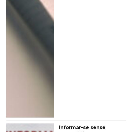
Informar-se sense