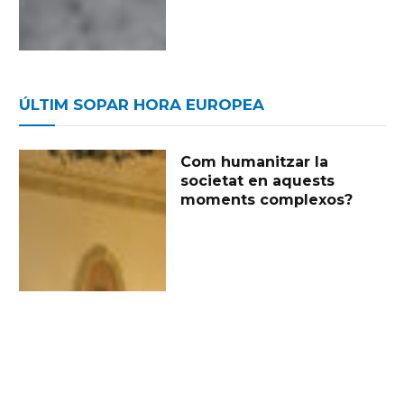
ÚLTIM SOPAR HORA EUROPEA
Com humanitzar la
societat en aquests
moments complexos?