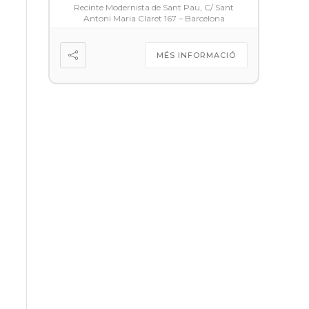
Recinte Modernista de Sant Pau, C/ Sant
Antoni Maria Claret 167 – Barcelona
MÉS INFORMACIÓ