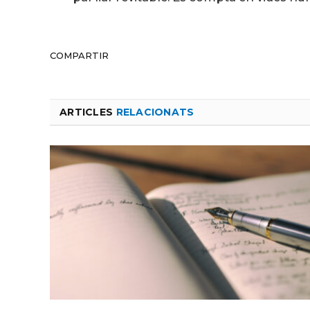
COMPARTIR
ARTICLES
RELACIONATS