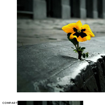
COMPARTIR