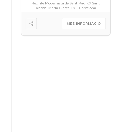
Recinte Modernista de Sant Pau, C/ Sant
Antoni Maria Claret 167 – Barcelona
MÉS INFORMACIÓ