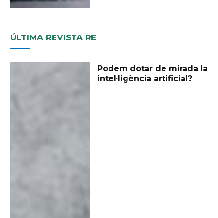
ÚLTIMA REVISTA RE
Podem dotar de mirada la
intel·ligència artificial?