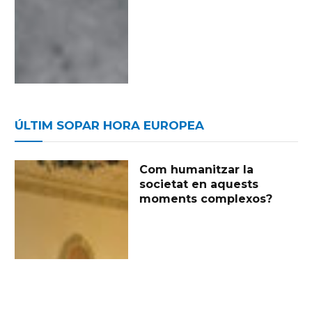
ÚLTIM SOPAR HORA EUROPEA
Com humanitzar la
societat en aquests
moments complexos?