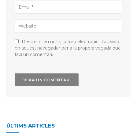
Desa el meu nom, correu electrònic i lloc web
en aquest navegador per a la propera vegada que
faci un comentari.
ÚLTIMS ARTICLES