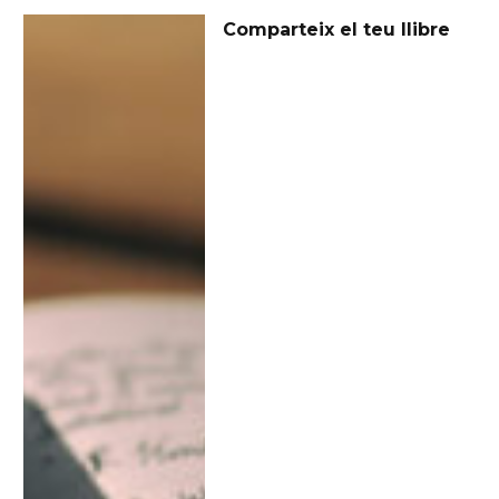
Comparteix el teu llibre