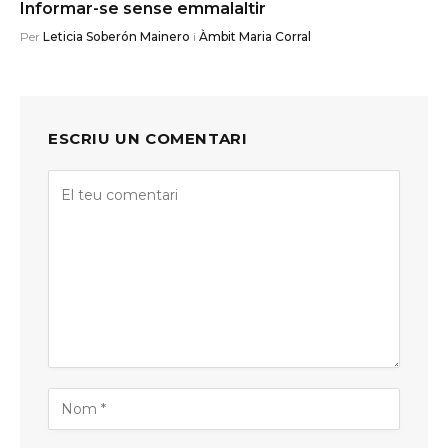
Informar-se sense emmalaltir
Per
Leticia Soberón Mainero
i
Àmbit Maria Corral
ESCRIU UN COMENTARI