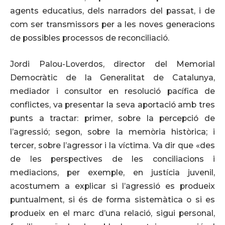
agents educatius, dels narradors del passat, i de
com ser transmissors per a les noves generacions
de possibles processos de reconciliació.
Jordi Palou-Loverdos, director del Memorial
Democràtic de la Generalitat de Catalunya,
mediador i consultor en resolució pacífica de
conflictes, va presentar la seva aportació amb tres
punts a tractar: primer, sobre la percepció de
l’agressió; segon, sobre la memòria històrica; i
tercer, sobre l’agressor i la víctima. Va dir que «des
de les perspectives de les conciliacions i
mediacions, per exemple, en justícia juvenil,
acostumem a explicar si l’agressió es produeix
puntualment, si és de forma sistemàtica o si es
produeix en el marc d’una relació, sigui personal,