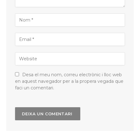
Desa el meu nom, correu electrònic i lloc web
en aquest navegador per a la propera vegada que
faci un comentari.