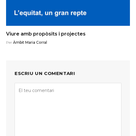
Viure amb propòsits i projectes
Per
Àmbit Maria Corral
ESCRIU UN COMENTARI