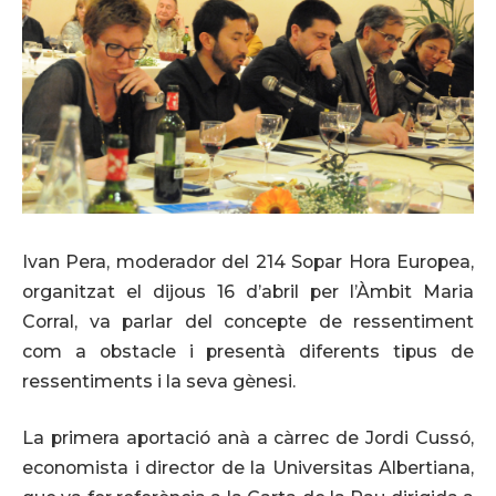
Ivan Pera, moderador del 214 Sopar Hora Europea,
organitzat el dijous 16 d’abril per l’Àmbit Maria
Corral, va parlar del concepte de ressentiment
com a obstacle i presentà diferents tipus de
ressentiments i la seva gènesi.
La primera aportació anà a càrrec de Jordi Cussó,
economista i director de la Universitas Albertiana,