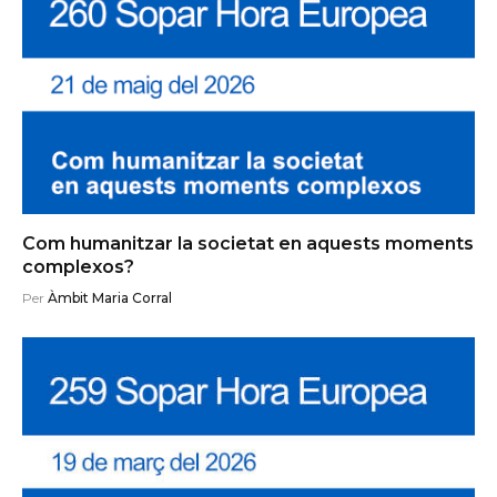
Com humanitzar la societat en aquests moments
complexos?
Per
Àmbit Maria Corral