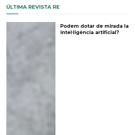
ÚLTIMA REVISTA RE
Podem dotar de mirada la
intel·ligència artificial?