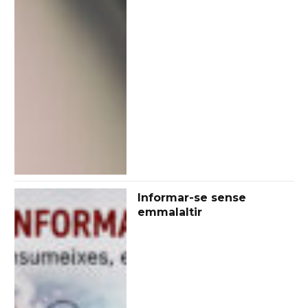
Informar-se sense
emmalaltir