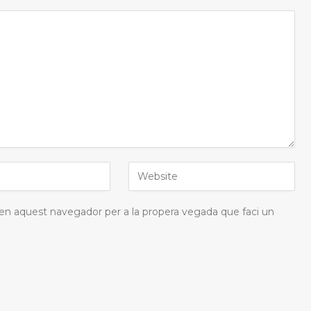
 en aquest navegador per a la propera vegada que faci un