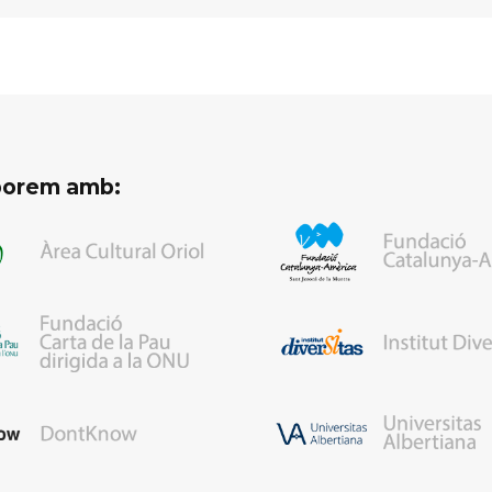
aborem amb: