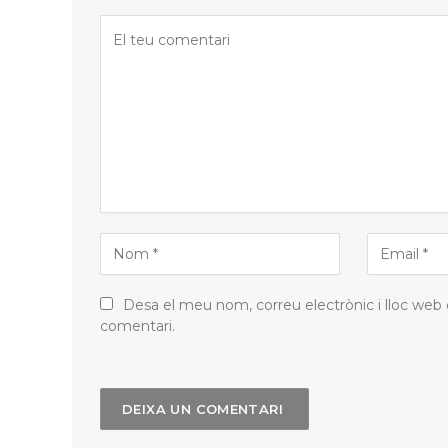
Desa el meu nom, correu electrònic i lloc web
comentari.