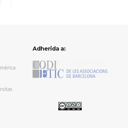
Adherida a: