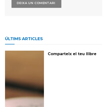
ÚLTIMS ARTICLES
Comparteix el teu llibre