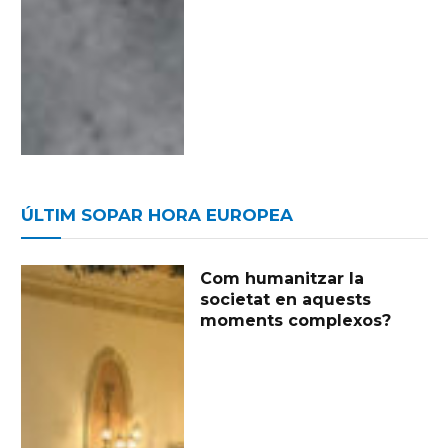
ÚLTIM SOPAR HORA EUROPEA
Com humanitzar la
societat en aquests
moments complexos?