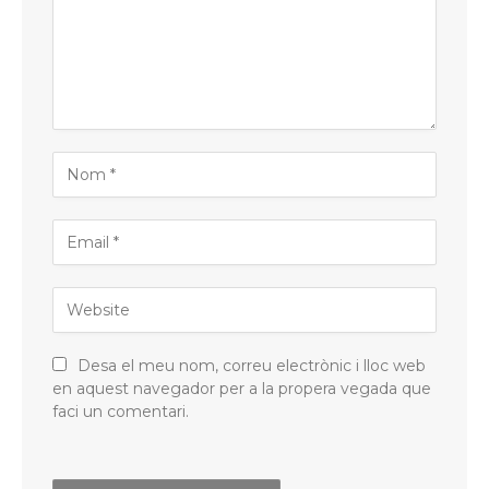
Desa el meu nom, correu electrònic i lloc web
en aquest navegador per a la propera vegada que
faci un comentari.