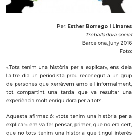
Per:
Esther Borrego i Linares
Treballadora social
Barcelona, juny 2016
Foto:
«Tots tenim una història per a explicar», ens deia
l’altre dia un periodista prou reconegut a un grup
de persones que xerràvem amb ell informalment,
tot compartint una tarda que va resultar una
experiència molt enriquidora per a tots.
Aquesta afirmació: «tots tenim una història per a
explicar» em va fer pensar, primer, que no era cert,
que no tots tenim una història que tingui interès