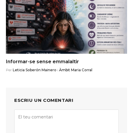
Informar-se sense emmalaltir
Per
Leticia Soberón Mainero
i
Àmbit Maria Corral
ESCRIU UN COMENTARI