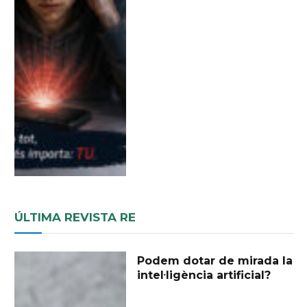
ÚLTIMA REVISTA RE
Podem dotar de mirada la
intel·ligència artificial?