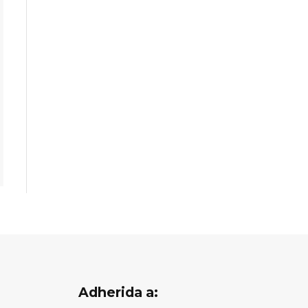
Adherida a: