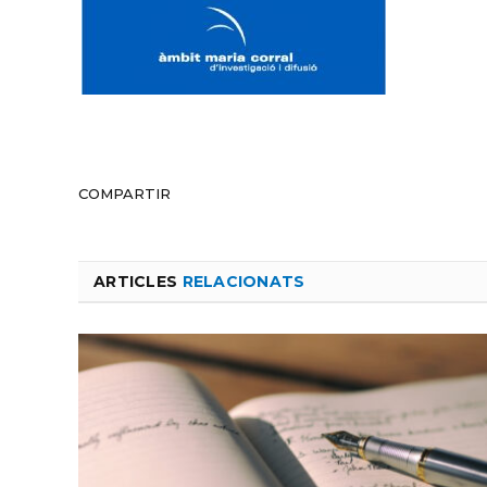
COMPARTIR
ARTICLES
RELACIONATS