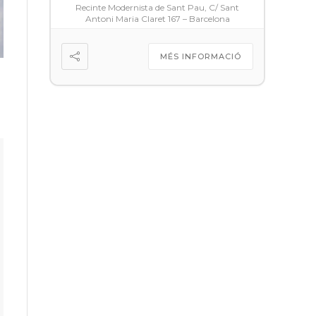
Recinte Modernista de Sant Pau, C/ Sant
Antoni Maria Claret 167 – Barcelona
MÉS INFORMACIÓ