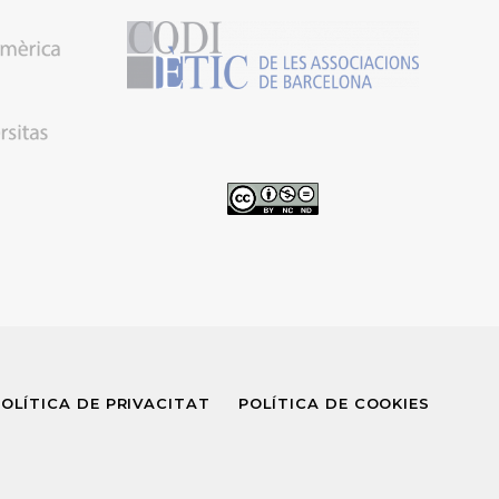
OLÍTICA DE PRIVACITAT
POLÍTICA DE COOKIES