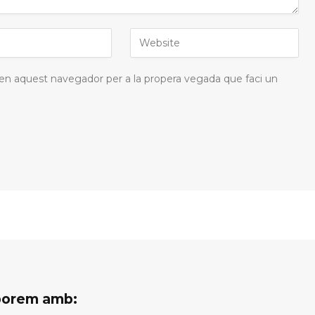
 en aquest navegador per a la propera vegada que faci un
aborem amb: