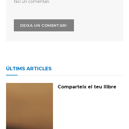
faci un comentari.
ÚLTIMS ARTICLES
Comparteix el teu llibre