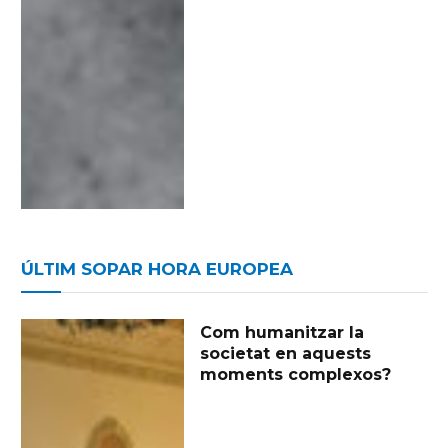
ÚLTIM SOPAR HORA EUROPEA
Com humanitzar la
societat en aquests
moments complexos?