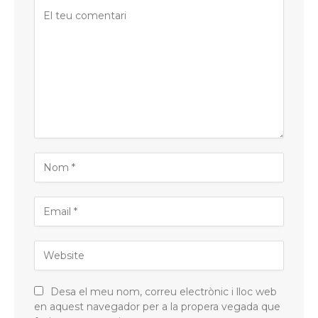
Desa el meu nom, correu electrònic i lloc web
en aquest navegador per a la propera vegada que