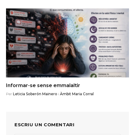
Informar-se sense emmalaltir
Per
Leticia Soberón Mainero
i
Àmbit Maria Corral
ESCRIU UN COMENTARI