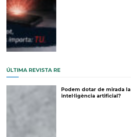
ÚLTIMA REVISTA RE
Podem dotar de mirada la
intel·ligència artificial?