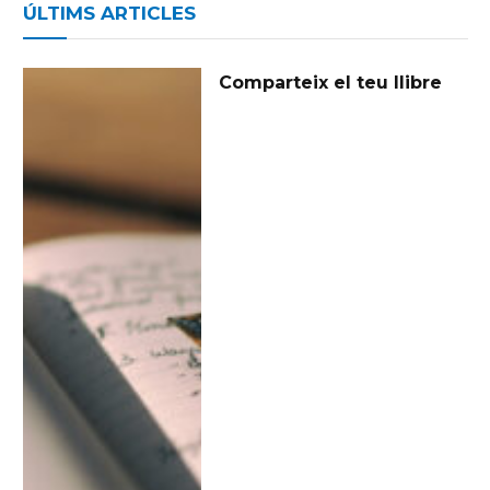
ÚLTIMS ARTICLES
Comparteix el teu llibre