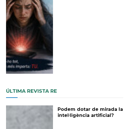
ÚLTIMA REVISTA RE
Podem dotar de mirada la
intel·ligència artificial?