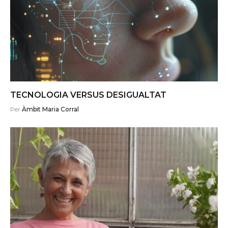
TECNOLOGIA VERSUS DESIGUALTAT
Per
Àmbit Maria Corral