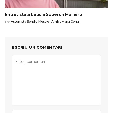
Entrevista a Letícia Soberón Mainero
Per
Assumpta Sendra Mestre
i
Àmbit Maria Corral
ESCRIU UN COMENTARI