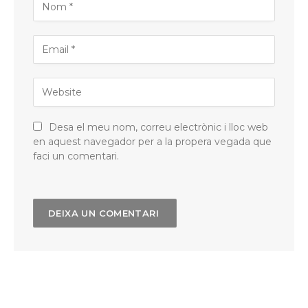
Desa el meu nom, correu electrònic i lloc web
en aquest navegador per a la propera vegada que
faci un comentari.