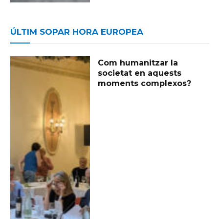
ÚLTIM SOPAR HORA EUROPEA
Com humanitzar la
societat en aquests
moments complexos?