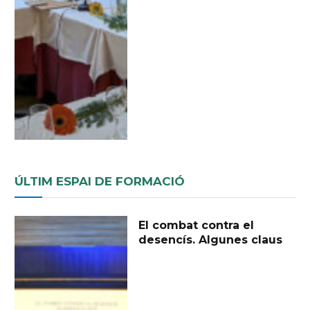
ÚLTIM ESPAI DE FORMACIÓ
El combat contra el
desencís. Algunes claus