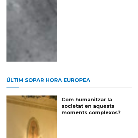
ÚLTIM SOPAR HORA EUROPEA
Com humanitzar la
societat en aquests
moments complexos?