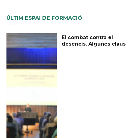
ÚLTIM ESPAI DE FORMACIÓ
El combat contra el
desencís. Algunes claus