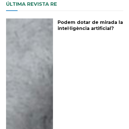
ÚLTIMA REVISTA RE
Podem dotar de mirada la
intel·ligència artificial?