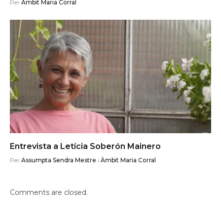
Per
Àmbit Maria Corral
Entrevista a Letícia Soberón Mainero
Per
Assumpta Sendra Mestre
i
Àmbit Maria Corral
Comments are closed.