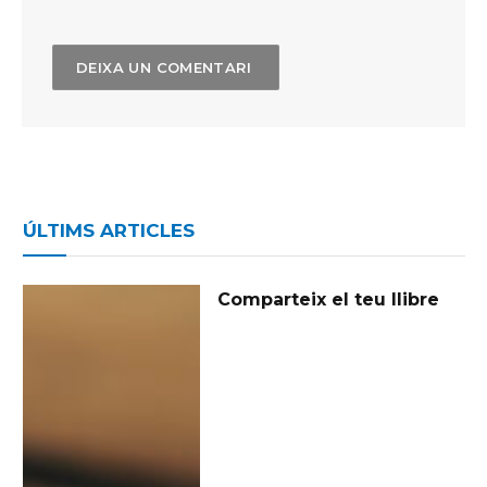
ÚLTIMS ARTICLES
Comparteix el teu llibre