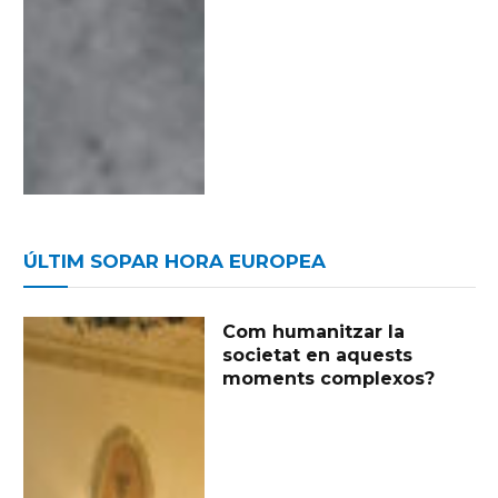
ÚLTIM SOPAR HORA EUROPEA
Com humanitzar la
societat en aquests
moments complexos?