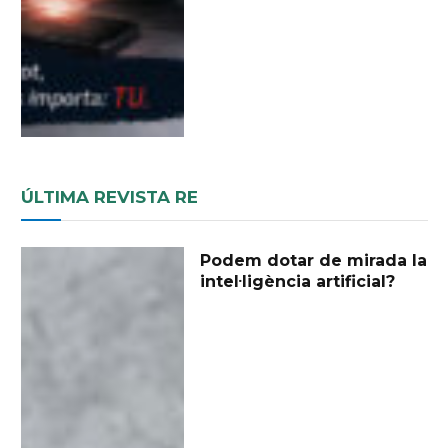
ÚLTIMA REVISTA RE
Podem dotar de mirada la
intel·ligència artificial?