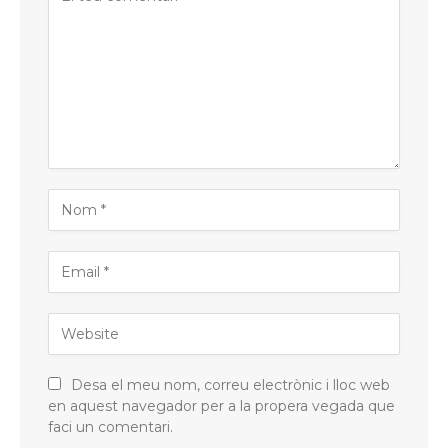
Desa el meu nom, correu electrònic i lloc web
en aquest navegador per a la propera vegada que
faci un comentari.