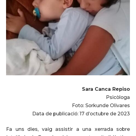
Sara Canca Repiso
Psicòloga
Foto: Sorkunde Olivares
Data de publicació: 17 d’octubre de 2023
Fa uns dies, vaig assistir a una xerrada sobre