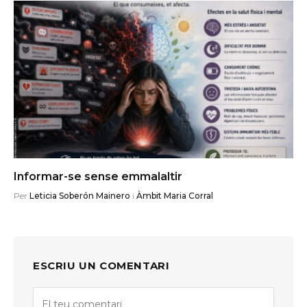
Informar-se sense emmalaltir
Per
Leticia Soberón Mainero
i
Àmbit Maria Corral
ESCRIU UN COMENTARI