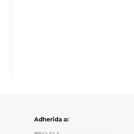
Adherida a: