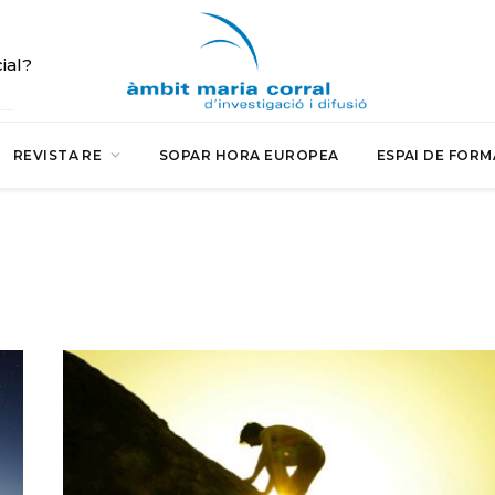
cial?
REVISTA RE
SOPAR HORA EUROPEA
ESPAI DE FORM