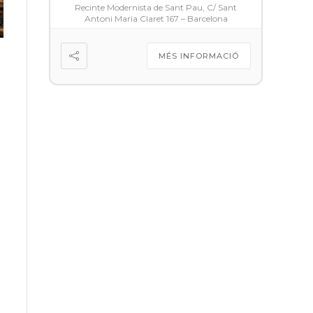
Recinte Modernista de Sant Pau, C/ Sant
Antoni Maria Claret 167 – Barcelona
MÉS INFORMACIÓ