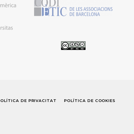
OLÍTICA DE PRIVACITAT
POLÍTICA DE COOKIES