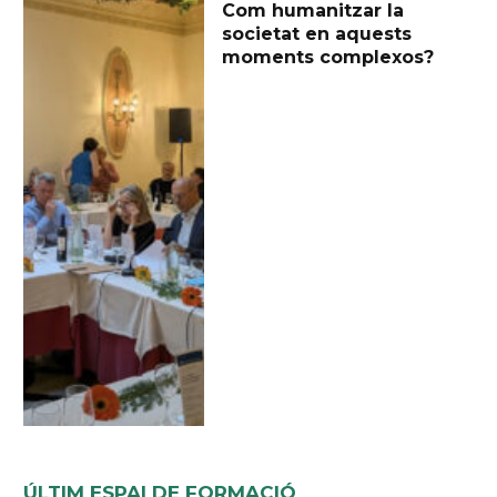
Com humanitzar la
societat en aquests
moments complexos?
ÚLTIM ESPAI DE FORMACIÓ