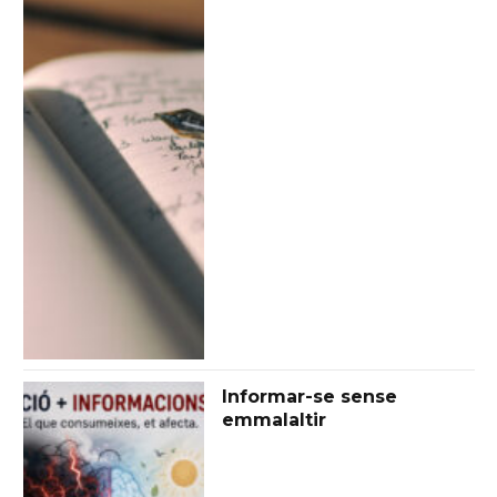
Informar-se sense
emmalaltir