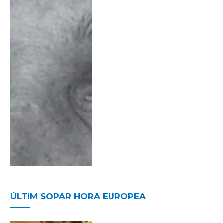
ÚLTIM SOPAR HORA EUROPEA