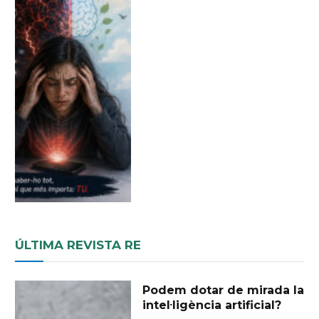
ÚLTIMA REVISTA RE
Podem dotar de mirada la
intel·ligència artificial?