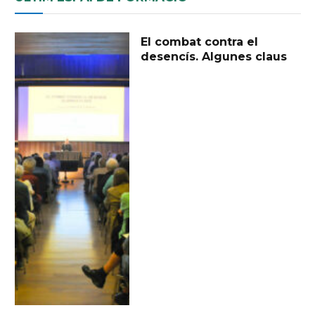
El combat contra el
desencís. Algunes claus