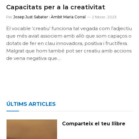
Capacitats per a la creativitat
Per
Josep Just Sabater
i
Àmbit Maria Corral
2 febrer, 2023
El vocable ‘creatiu’ funciona tal vegada com l’adjectiu
que més aviat associem amb allò que som capaços o
dotats de fer en clau innovadora, positiva i fructífera.
Malgrat que hom també pot ser creatiu amb accions
de vena negativa que…
ÚLTIMS ARTICLES
Comparteix el teu llibre