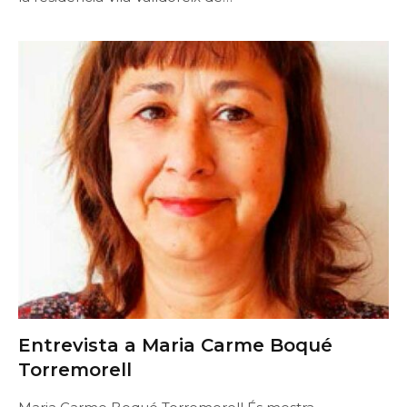
Entrevista a Maria Carme Boqué
Torremorell