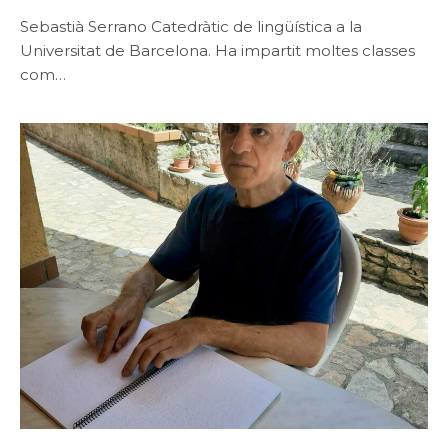
Sebastià Serrano Catedràtic de lingüística a la
Universitat de Barcelona. Ha impartit moltes classes
com…