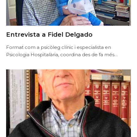
Entrevista a Fidel Delgado
Format com a psicòleg clínic i especialista en
Psicologia Hospitalària, coordina des de fa més…