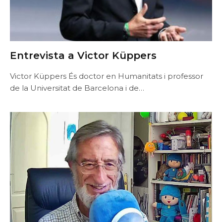
Entrevista a Victor Küppers
Victor Küppers És doctor en Humanitats i professor
de la Universitat de Barcelona i de…