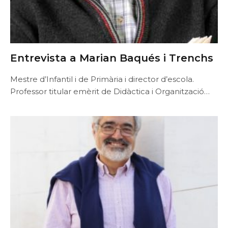
Entrevista a Marian Baqués i Trenchs
Mestre d’Infantil i de Primària i director d’escola.
Professor titular emèrit de Didàctica i Organització…