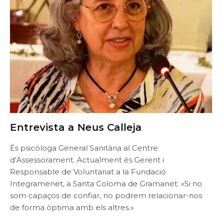
Entrevista a Neus Calleja
És psicòloga General Sanitària al Centre
d’Assessorament. Actualment és Gerent i
Responsable de Voluntariat a la Fundació
Integramenet, a Santa Coloma de Gramanet: «Si no
som capaços de confiar, no podrem relacionar-nos
de forma òptima amb els altres.»