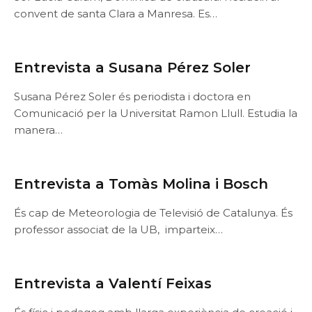
convent de santa Clara a Manresa. Es…
Entrevista a Susana Pérez Soler
Susana Pérez Soler és periodista i doctora en
Comunicació per la Universitat Ramon Llull. Estudia la
manera…
Entrevista a Tomàs Molina i Bosch
És cap de Meteorologia de Televisió de Catalunya. És
professor associat de la UB, imparteix…
Entrevista a Valentí Feixas