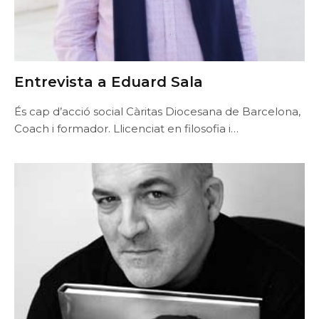
Entrevista a Eduard Sala
És cap d’acció social Càritas Diocesana de Barcelona,
Coach i formador. Llicenciat en filosofia i…