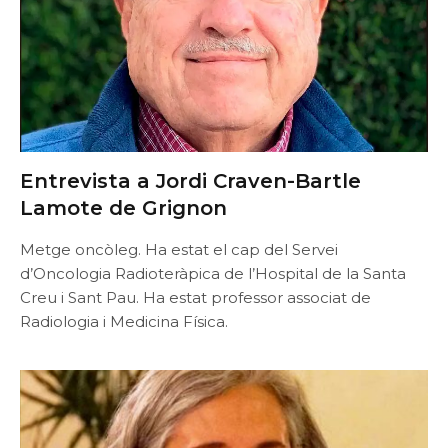
Entrevista a Jordi Craven-Bartle
Lamote de Grignon
Metge oncòleg. Ha estat el cap del Servei
d’Oncologia Radioteràpica de l’Hospital de la Santa
Creu i Sant Pau. Ha estat professor associat de
Radiologia i Medicina Física.