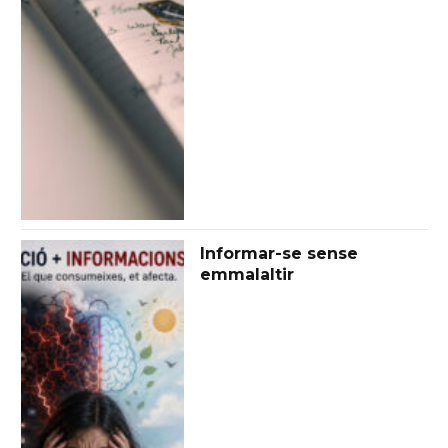
Informar-se sense
emmalaltir