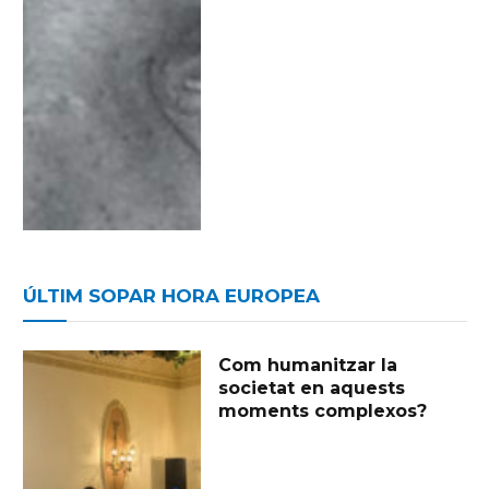
ÚLTIM SOPAR HORA EUROPEA
Com humanitzar la
societat en aquests
moments complexos?