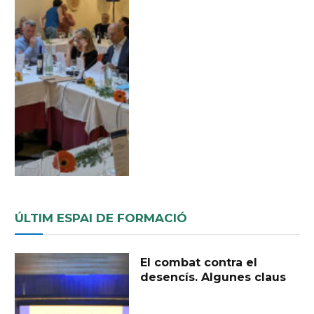
ÚLTIM ESPAI DE FORMACIÓ
El combat contra el
desencís. Algunes claus