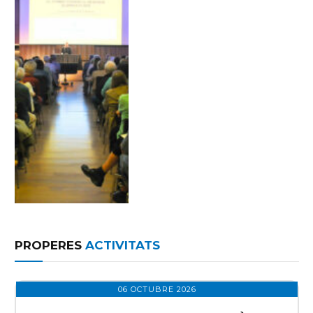
PROPERES
ACTIVITATS
06 OCTUBRE 2026