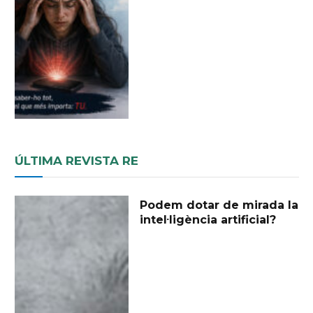
ÚLTIMA REVISTA RE
Podem dotar de mirada la
intel·ligència artificial?