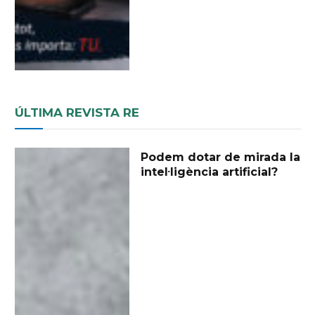
ÚLTIMA REVISTA RE
Podem dotar de mirada la
intel·ligència artificial?