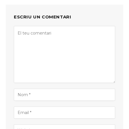
ESCRIU UN COMENTARI