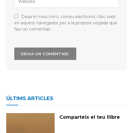
Desa el meu nom, correu electrònic i lloc web
en aquest navegador per a la propera vegada que
faci un comentari.
ÚLTIMS ARTICLES
Comparteix el teu llibre