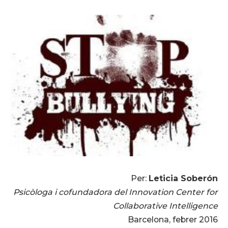
Per:
Leticia Soberón
Psicòloga i cofundadora del Innovation Center for
Collaborative Intelligence
Barcelona, febrer 2016