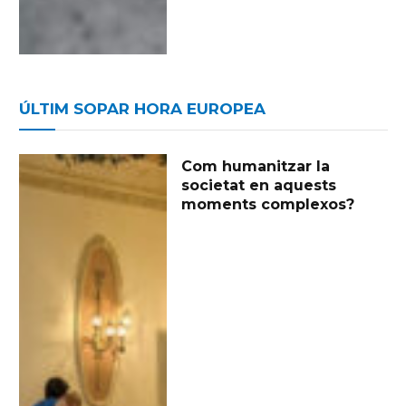
ÚLTIM SOPAR HORA EUROPEA
Com humanitzar la
societat en aquests
moments complexos?