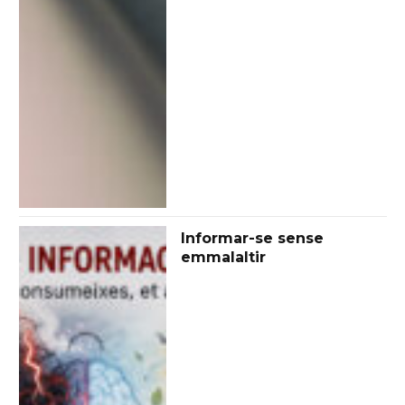
Informar-se sense
emmalaltir