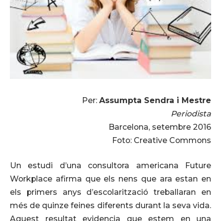
Per:
Assumpta Sendra i Mestre
Periodista
Barcelona, setembre 2016
Foto: Creative Commons
Un estudi d’una consultora americana Future
Workplace afirma que els nens que ara estan en
els primers anys d’escolarització treballaran en
més de quinze feines diferents durant la seva vida.
Aquest resultat evidencia que estem en una