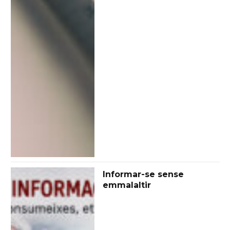
Informar-se sense
emmalaltir