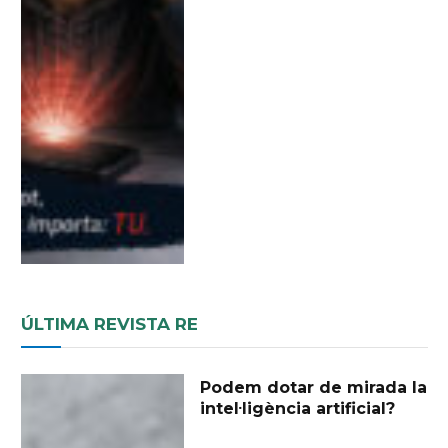
ÚLTIMA REVISTA RE
Podem dotar de mirada la
intel·ligència artificial?