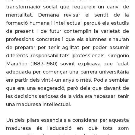
transformació social que requereix un canvi de
mentalitat. Demana revisar el sentit de la
formació humana i intel·lectual perquè els estudis
de present i de futur contemplin la varietat de
professions concretes i que els alumnes s’hauran
de preparar per tenir agilitat per poder assumir
diferents responsabilitats professionals. Gregorio
Marañón (1887-1960) sovint explicava que l’edat
adequada per començar una carrera universitària
era partir dels vint-i-un anys o més. Podia semblar
que era una exageració, però deia que davant de
les decisions serioses de la vida era necessari tenir
una maduresa intel·lectual.
Un dels pilars essencials a considerar per aquesta
maduresa és l’educació en què tots som