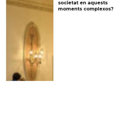
societat en aquests
moments complexos?