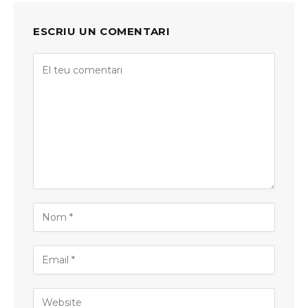
ESCRIU UN COMENTARI