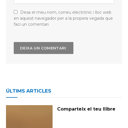
Desa el meu nom, correu electrònic i lloc web
en aquest navegador per a la propera vegada que
faci un comentari.
ÚLTIMS ARTICLES
Comparteix el teu llibre