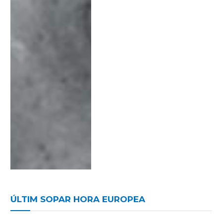
ÚLTIM SOPAR HORA EUROPEA