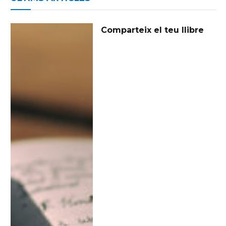
Comparteix el teu llibre