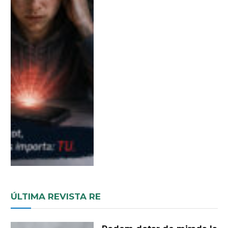
ÚLTIMA REVISTA RE