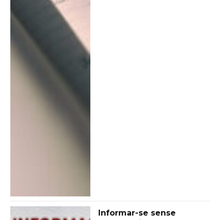
Informar-se sense