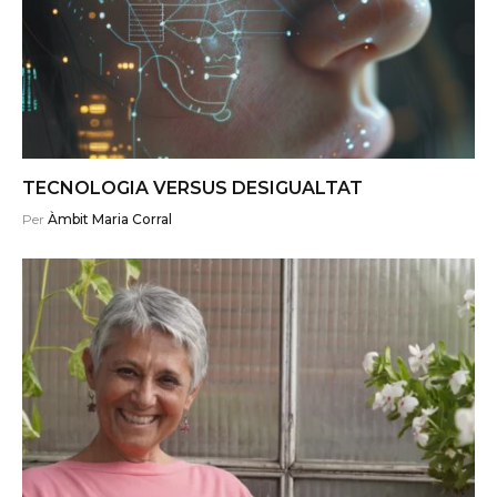
TECNOLOGIA VERSUS DESIGUALTAT
Per
Àmbit Maria Corral