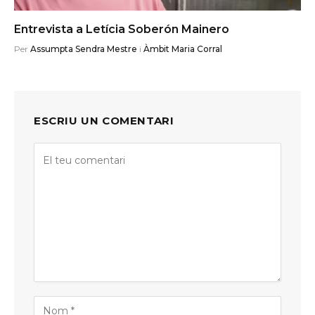
Entrevista a Letícia Soberón Mainero
Per
Assumpta Sendra Mestre
i
Àmbit Maria Corral
ESCRIU UN COMENTARI