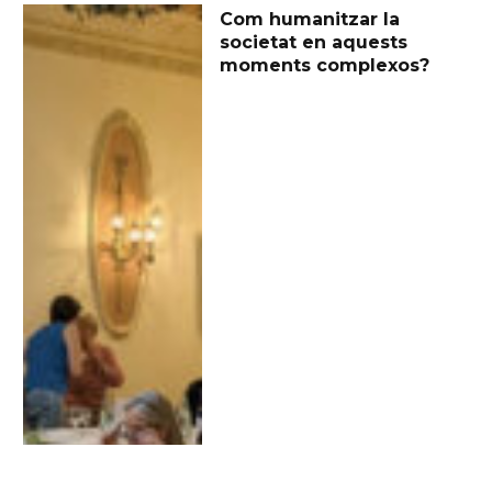
Com humanitzar la
societat en aquests
moments complexos?