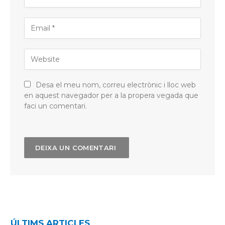
Desa el meu nom, correu electrònic i lloc web
en aquest navegador per a la propera vegada que
faci un comentari.
ÚLTIMS ARTICLES