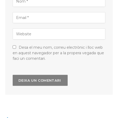
Desa el meu nom, correu electrònic i lloc web
en aquest navegador per a la propera vegada que
faci un comentari.