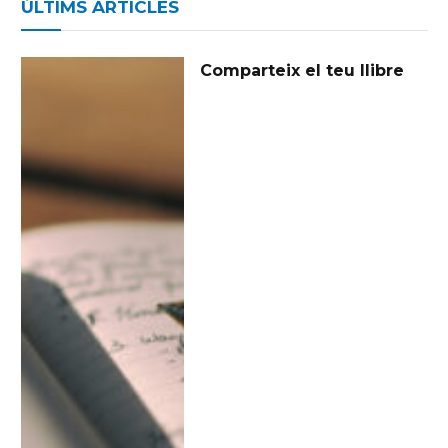
ÚLTIMS ARTICLES
Comparteix el teu llibre