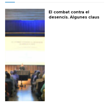
El combat contra el
desencís. Algunes claus