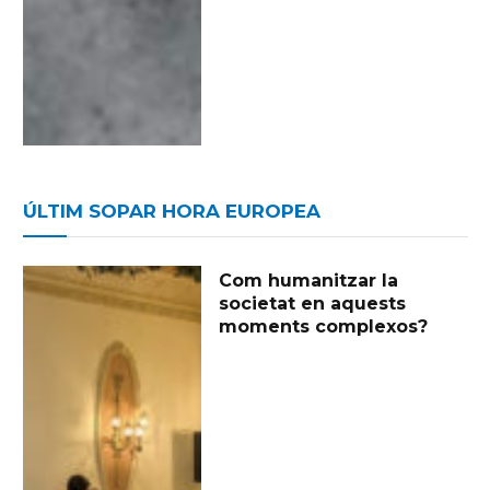
ÚLTIM SOPAR HORA EUROPEA
Com humanitzar la
societat en aquests
moments complexos?