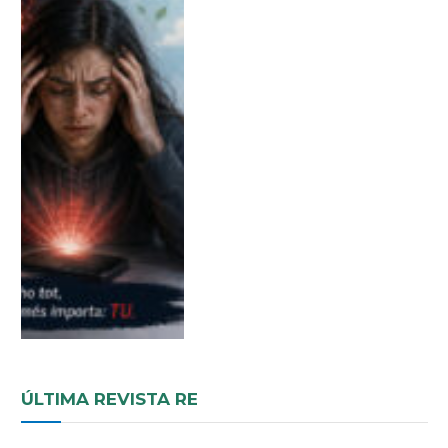
ÚLTIMA REVISTA RE