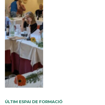
ÚLTIM ESPAI DE FORMACIÓ