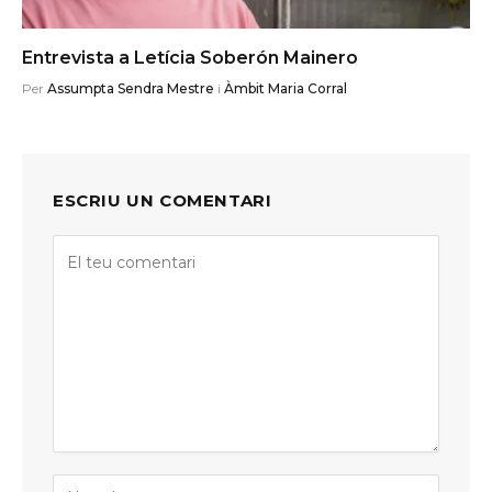
Entrevista a Letícia Soberón Mainero
Per
Assumpta Sendra Mestre
i
Àmbit Maria Corral
ESCRIU UN COMENTARI