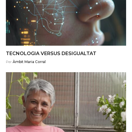
TECNOLOGIA VERSUS DESIGUALTAT
Per
Àmbit Maria Corral